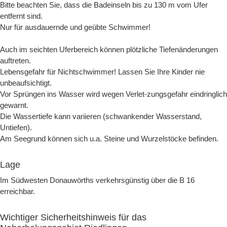
Bitte beachten Sie, dass die Badeinseln bis zu 130 m vom Ufer
entfernt sind.
Nur für ausdauernde und geübte Schwimmer!
Auch im seichten Uferbereich können plötzliche Tiefenänderungen
auftreten.
Lebensgefahr für Nichtschwimmer! Lassen Sie Ihre Kinder nie
unbeaufsichtigt.
Vor Sprüngen ins Wasser wird wegen Verlet-zungsgefahr eindringlich
gewarnt.
Die Wassertiefe kann variieren (schwankender Wasserstand,
Untiefen).
Am Seegrund können sich u.a. Steine und Wurzelstöcke befinden.
Lage
Im Südwesten Donauwörths verkehrsgünstig über die B 16
erreichbar.
Wichtiger Sicherheitshinweis für das