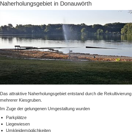
Naherholungsgebiet in Donauwörth
Das attraktive Naherholungsgebiet entstand durch die Rekultivierung
mehrerer Kiesgruben.
Im Zuge der gelungenen Umgestaltung wurden
Parkplätze
Liegewiesen
Umkleidemöglichkeiten