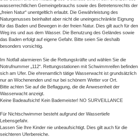
wasserrechtlichen Gemeingebrauchs sowie des Betretensrechts der
„freien Natur“ unentgeltlich erlaubt. Die Gewährleistung des
Naturgenusses beinhaltet aber nicht die uneingeschränkte Eignung
für das Baden und Bewegen in der freien Natur. Dies gilt auch für den
Weg ins und aus dem Wasser. Die Benutzung des Geländes sowie
das Baden erfolgt auf eigene Gefahr. Bitte seien Sie deshalb
besonders vorsichtig.
Im Notfall alarmieren Sie die Rettungskräfte und wählen Sie die
Notrufnummer „112“. Rettungsstationen mit Schwimmreifen befinden
sich am Ufer. Die ehrenamtlich tätige Wasserwacht ist grundsätzlich
nur an Wochenenden und nur bei schönem Wetter vor Ort.
Bitte achten Sie auf die Beflaggung, die die Anwesenheit der
Wasserwacht anzeigt.
Keine Badeaufsicht! Kein Bademeister! NO SURVEILLANCE
Für Nichtschwimmer besteht aufgrund der Wassertiefe
Lebensgefahr.
Lassen Sie Ihre Kinder nie unbeaufsichtigt. Dies gilt auch für die
seichteren Uferbereiche.