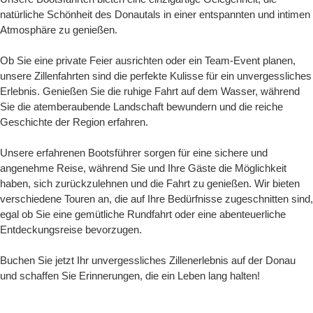
natürliche Schönheit des Donautals in einer entspannten und intimen
Atmosphäre zu genießen.
Ob Sie eine private Feier ausrichten oder ein Team-Event planen,
unsere Zillenfahrten sind die perfekte Kulisse für ein unvergessliches
Erlebnis. Genießen Sie die ruhige Fahrt auf dem Wasser, während
Sie die atemberaubende Landschaft bewundern und die reiche
Geschichte der Region erfahren.
Unsere erfahrenen Bootsführer sorgen für eine sichere und
angenehme Reise, während Sie und Ihre Gäste die Möglichkeit
haben, sich zurückzulehnen und die Fahrt zu genießen. Wir bieten
verschiedene Touren an, die auf Ihre Bedürfnisse zugeschnitten sind,
egal ob Sie eine gemütliche Rundfahrt oder eine abenteuerliche
Entdeckungsreise bevorzugen.
Buchen Sie jetzt Ihr unvergessliches Zillenerlebnis auf der Donau
und schaffen Sie Erinnerungen, die ein Leben lang halten!