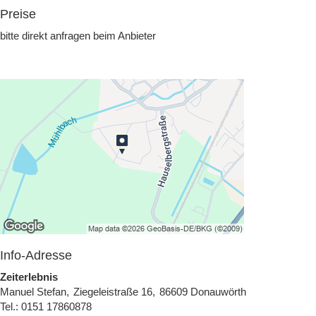
Preise
bitte direkt anfragen beim Anbieter
Info-Adresse
Zeiterlebnis
Manuel
Stefan
Ziegeleistraße 16
86609
Donauwörth
Tel.:
0151 17860878