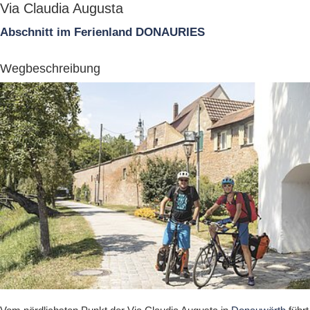
Via Claudia Augusta
Abschnitt im Ferienland DONAURIES
Wegbeschreibung