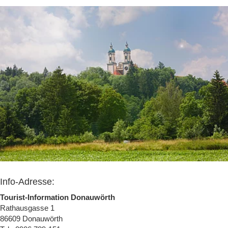
Info-Adresse:
Tourist-Information Donauwörth
Rathausgasse 1
86609
Donauwörth