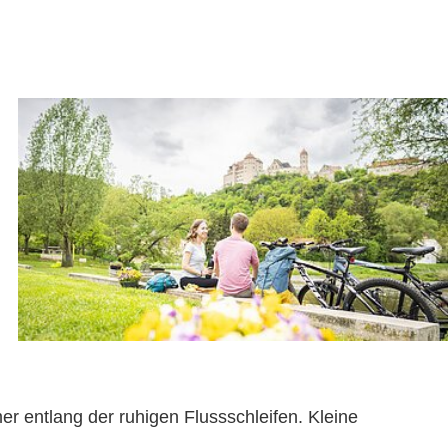
r entlang der ruhigen Flussschleifen. Kleine