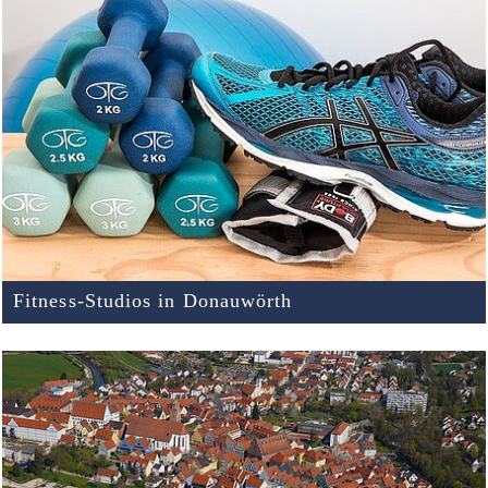
Fitness-Studios in Donauwörth