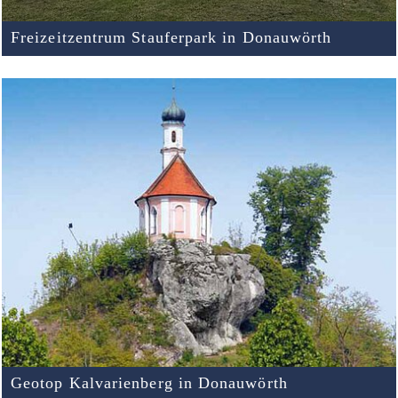
Freizeitzentrum Stauferpark in Donauwörth
Geotop Kalvarienberg in Donauwörth