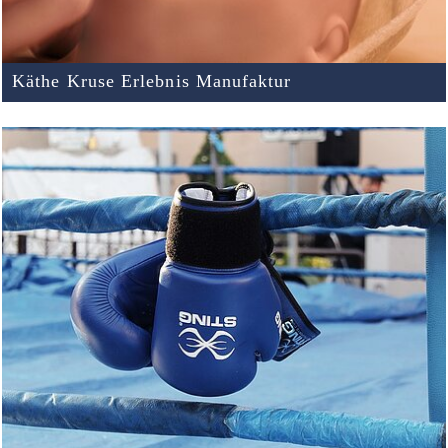
Käthe Kruse Erlebnis Manufaktur