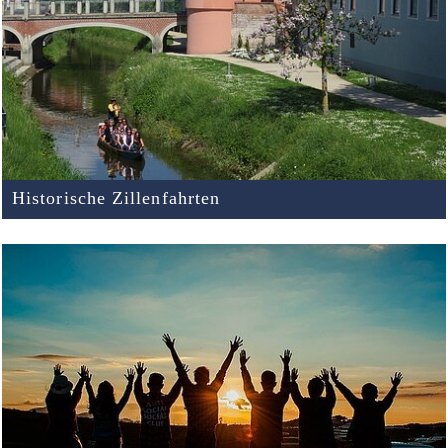
Historische Zillenfahrten