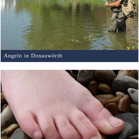
Angeln in Donauwörth