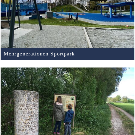
Mehrgenerationen Sportpark