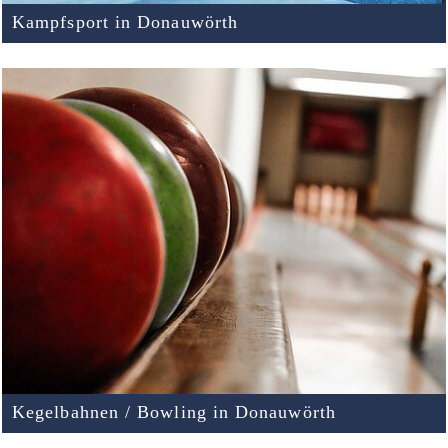
Kampfsport in Donauwörth
Kegelbahnen / Bowling in Donauwörth