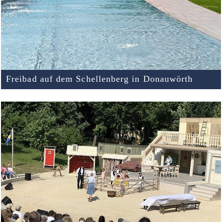
Freibad auf dem Schellenberg in Donauwörth