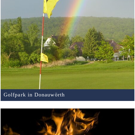
Golfpark in Donauwörth