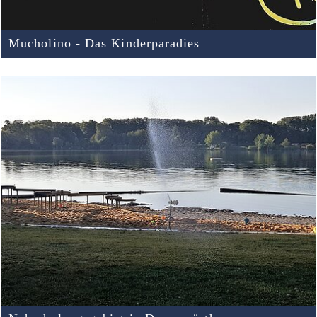
Mucholino - Das Kinderparadies