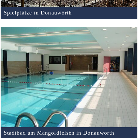
Spielplätze in Donauwörth
Stadtbad am Mangoldfelsen in Donauwörth