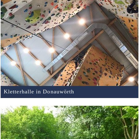
Kletterhalle in Donauwörth