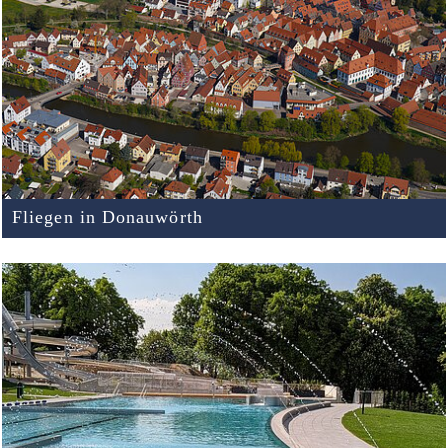
Fliegen in Donauwörth