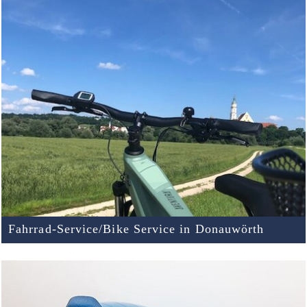
Fahrrad-Service/Bike Service in Donauwörth