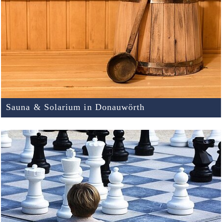
Sauna & Solarium in Donauwörth