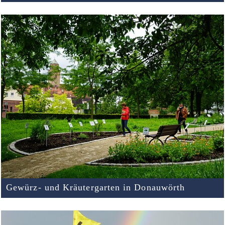
Gewürz- und Kräutergarten in Donauwörth