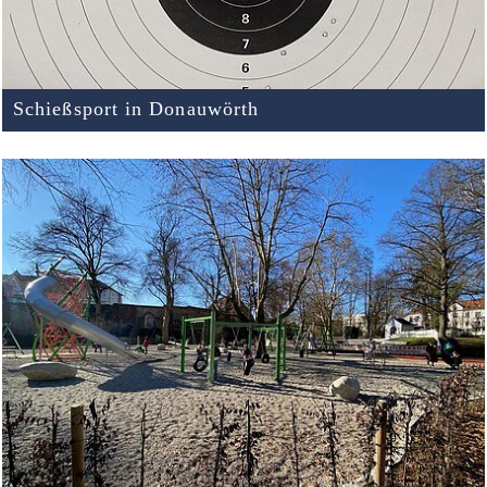
Schießsport in Donauwörth