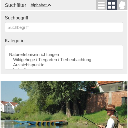
Suchfilter
Alphabet
Suchbegriff
Kategorie