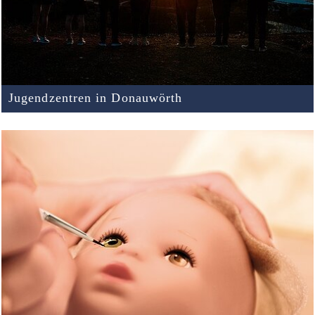
Jugendzentren in Donauwörth