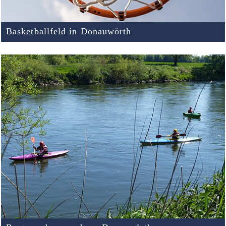
Basketballfeld in Donauwörth