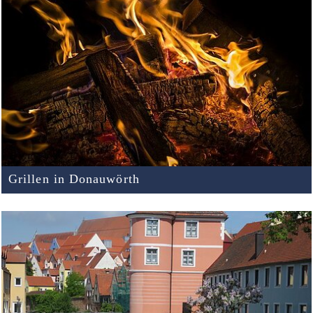
Grillen in Donauwörth