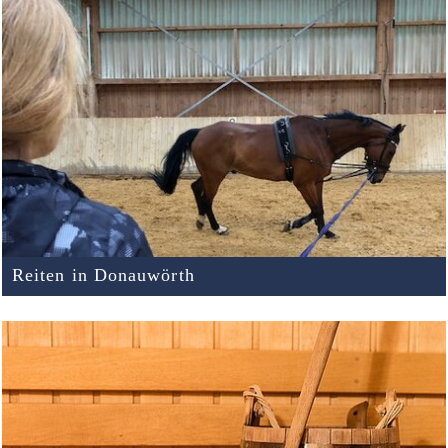
Reiten in Donauwörth